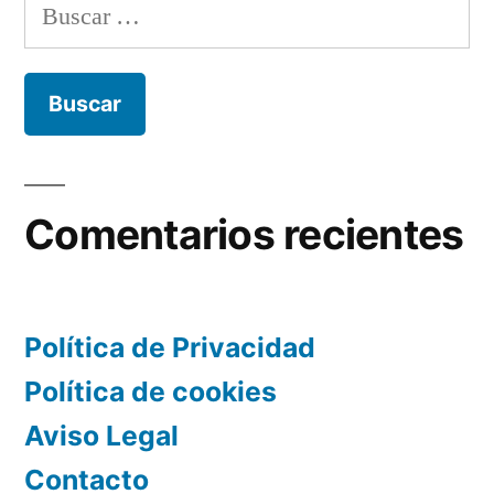
Buscar:
Comentarios recientes
Política de Privacidad
Política de cookies
Aviso Legal
Contacto