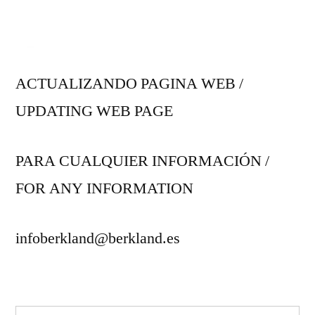
ACTUALIZANDO PAGINA WEB /
UPDATING WEB PAGE
PARA CUALQUIER INFORMACIÓN /
FOR ANY INFORMATION
infoberkland@berkland.es